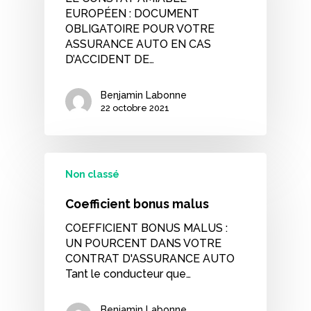
EUROPÉEN : DOCUMENT
OBLIGATOIRE POUR VOTRE
ASSURANCE AUTO EN CAS
D’ACCIDENT DE…
Benjamin Labonne
22 octobre 2021
Non classé
Coefficient bonus malus
COEFFICIENT BONUS MALUS :
UN POURCENT DANS VOTRE
CONTRAT D'ASSURANCE AUTO
Tant le conducteur que…
Benjamin Labonne