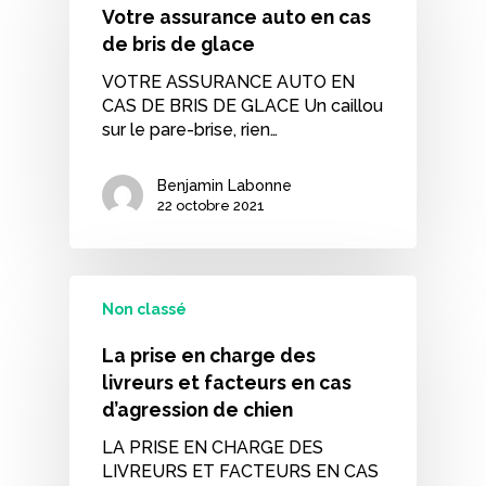
Votre assurance auto en cas
de bris de glace
VOTRE ASSURANCE AUTO EN
CAS DE BRIS DE GLACE Un caillou
sur le pare-brise, rien…
Benjamin Labonne
22 octobre 2021
Non classé
La prise en charge des
livreurs et facteurs en cas
d’agression de chien
LA PRISE EN CHARGE DES
LIVREURS ET FACTEURS EN CAS