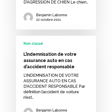
D’AGRESSION DE CHIEN Le chien…
Benjamin Labonne
22 octobre 2021
Non classé
L’indemnisation de votre
assurance auto en cas
d’accident responsable
L’INDEMNISATION DE VOTRE
ASSURANCE AUTO EN CAS
D’ACCIDENT RESPONSABLE Par
définition l’accident de voiture
n’est…
Benjamin Labonne