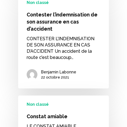
Non classé
Contester l’indemnisation de
son assurance en cas
d’accident
CONTESTER L’INDEMNISATION
DE SON ASSURANCE EN CAS
D’ACCIDENT Un accident de la
route c’est beaucoup…
Benjamin Labonne
22 octobre 2021
Non classé
Constat amiable
LE CONSTAT AMIABLE