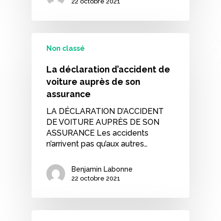
22 octobre 2021
Non classé
La déclaration d’accident de
voiture auprès de son
assurance
LA DÉCLARATION D’ACCIDENT
DE VOITURE AUPRÈS DE SON
ASSURANCE Les accidents
n’arrivent pas qu’aux autres…
Benjamin Labonne
22 octobre 2021