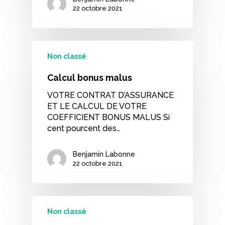
22 octobre 2021
Non classé
Calcul bonus malus
VOTRE CONTRAT D’ASSURANCE
ET LE CALCUL DE VOTRE
COEFFICIENT BONUS MALUS Si
cent pourcent des…
Benjamin Labonne
22 octobre 2021
Non classé