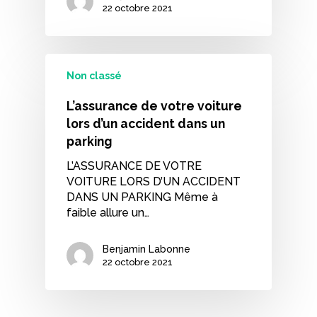
22 octobre 2021
Non classé
L’assurance de votre voiture
lors d’un accident dans un
parking
L’ASSURANCE DE VOTRE
VOITURE LORS D’UN ACCIDENT
DANS UN PARKING Même à
faible allure un…
Benjamin Labonne
22 octobre 2021