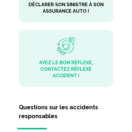
DÉCLARER SON SINISTRE À SON
ASSURANCE AUTO !
AYEZ LE BON RÉFLEXE,
CONTACTEZ RÉFLEXE
ACCIDENT !
Questions sur les accidents
responsables