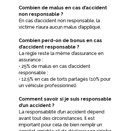
Combien de malus en cas d’accident
non responsable ?
En cas d’accident non responsable, la
victime n’aura aucun malus d’appliqué.
Combien perd-on de bonus en cas
d’accident responsable ?
La règle reste la même d’assurance en
assurance :
• 25% de malus en cas d’accident
responsable ;
• 12,5% en cas de torts partagés (10% pour
un véhicule professionnel).
Comment savoir si je suis responsable
d’un accident ?
La responsabilité d’un accident dépend
avant tout des circonstances. Il est
important pour cela de bien remplir un