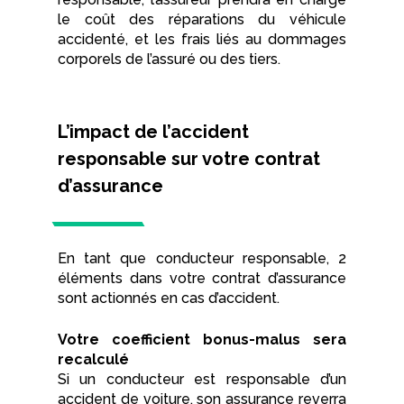
le coût des réparations du véhicule
accidenté, et les frais liés au dommages
corporels de l’assuré ou des tiers.
L’impact de l’accident
responsable sur votre contrat
d’assurance
En tant que conducteur responsable, 2
éléments dans votre contrat d’assurance
sont actionnés en cas d’accident.
Votre coefficient bonus-malus sera
recalculé
Si un conducteur est responsable d’un
accident de voiture, son assurance reverra