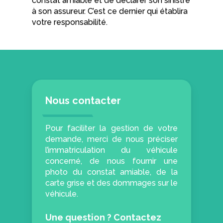
constat amiable
et de déclarer son sinistre
à son assureur. C’est ce dernier qui établira
votre responsabilité.
Nous contacter
Pour faciliter la gestion de votre
demande, merci de nous préciser
l’immatriculation du véhicule
concerné, de nous fournir une
photo du constat amiable, de la
carte grise et des dommages sur le
véhicule.
Une question ? Contactez