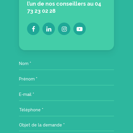
l’un de nos conseillers au 04
73 23 02 28