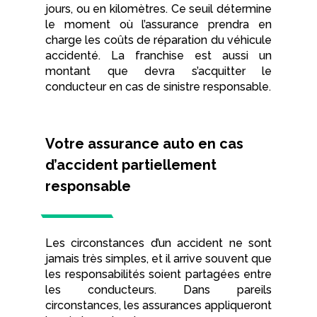
jours, ou en kilomètres. Ce seuil détermine
le moment où l’assurance prendra en
charge les coûts de réparation du véhicule
accidenté. La franchise est aussi un
montant que devra s’acquitter le
conducteur en cas de s
inistre responsable
.
Votre assurance auto en cas
d’accident partiellement
responsable
Les circonstances d’un accident ne sont
jamais très simples, et il arrive souvent que
les responsabilités soient partagées entre
les conducteurs. Dans pareils
circonstances, les assurances appliqueront