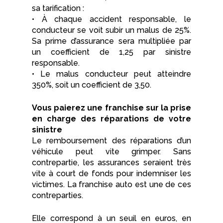
sa tarification :
• À chaque accident responsable, le
conducteur se voit subir un malus de 25%.
Sa prime d’assurance sera multipliée par
un coefficient de 1,25 par sinistre
responsable.
• Le malus conducteur peut atteindre
350%, soit un coefficient de 3,50.
Vous paierez une franchise sur la prise
en charge des réparations de votre
sinistre
Le remboursement des réparations d’un
véhicule peut vite grimper. Sans
contrepartie, les assurances seraient très
vite à court de fonds pour indemniser les
victimes. La franchise auto est une de ces
contreparties.
Elle correspond à un seuil en euros, en