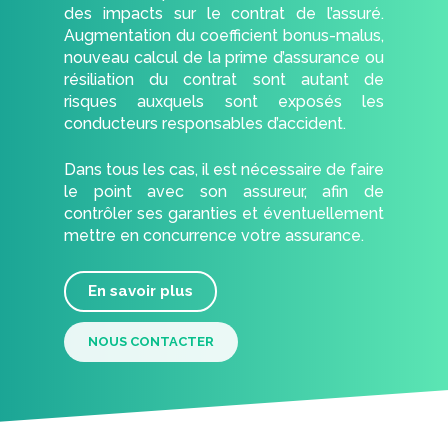
des impacts sur le contrat de l’assuré.
Augmentation du coefficient bonus-malus,
nouveau calcul de la prime d’assurance ou
résiliation du contrat sont autant de
risques auxquels sont exposés les
conducteurs responsables d’accident.
Dans tous les cas, il est nécessaire de faire
le point avec son assureur, afin de
contrôler ses garanties et éventuellement
mettre en concurrence votre assurance.
En savoir plus
NOUS CONTACTER