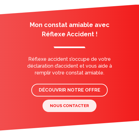
Mon constat amiable avec
Réflexe Accident !
Réflexe accident s’occupe de votre
déclaration d’accident et vous aide à
remplir votre constat amiable.
DÉCOUVRIR NOTRE OFFRE
NOUS CONTACTER