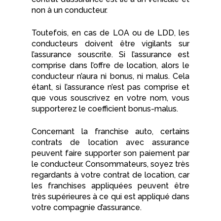
non à un conducteur.
Toutefois, en cas de LOA ou de LDD, les
conducteurs doivent être vigilants sur
l’assurance souscrite. Si l’assurance est
comprise dans l’offre de location, alors le
conducteur n’aura ni bonus, ni malus. Cela
étant, si l’assurance n’est pas comprise et
que vous souscrivez en votre nom, vous
supporterez le coefficient bonus-malus.
Concernant la franchise auto, certains
contrats de location avec assurance
peuvent faire supporter son paiement par
le conducteur. Consommateurs, soyez très
regardants à votre contrat de location, car
les franchises appliquées peuvent être
très supérieures à ce qui est appliqué dans
votre compagnie d’assurance.