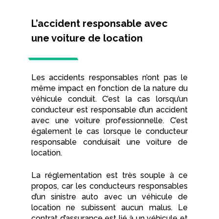
L’accident responsable avec
une voiture de location
Les accidents responsables n’ont pas le
même impact en fonction de la nature du
véhicule conduit. C’est la cas lorsqu’un
conducteur est responsable d’un accident
avec une voiture professionnelle. C’est
également le cas lorsque le conducteur
responsable conduisait une voiture de
location.
La réglementation est très souple à ce
propos, car les conducteurs responsables
d’un sinistre auto avec un véhicule de
location ne subissent aucun malus. Le
contrat d’assurance est lié à un véhicule et