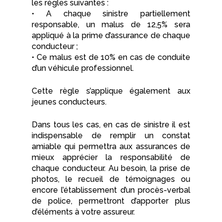
les règles suivantes :
• A chaque sinistre partiellement
responsable, un malus de 12,5% sera
appliqué à la prime d’assurance de chaque
conducteur ;
• Ce malus est de 10% en cas de conduite
d’un véhicule professionnel.
Cette règle s’applique également aux
jeunes conducteurs.
Dans tous les cas, en cas de sinistre il est
indispensable de remplir un constat
amiable qui permettra aux assurances de
mieux apprécier la responsabilité de
chaque conducteur. Au besoin, la prise de
photos, le recueil de témoignages ou
encore l’établissement d’un procès-verbal
de police, permettront d’apporter plus
d’éléments à votre assureur.