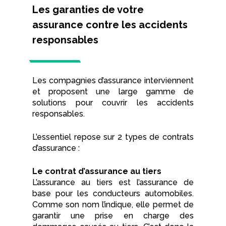
Les garanties de votre
assurance contre les accidents
responsables
Les compagnies d’assurance interviennent
et proposent une large gamme de
solutions pour couvrir les accidents
responsables.
L’essentiel repose sur 2 types de contrats
d’assurance :
Le contrat d’assurance au tiers
L’assurance au tiers est l’assurance de
base pour les conducteurs automobiles.
Comme son nom l’indique, elle permet de
garantir une prise en charge des