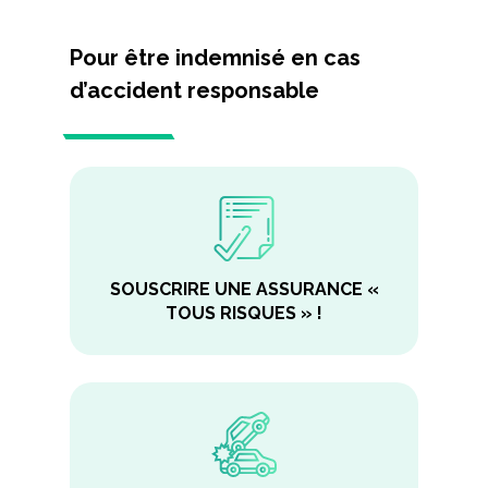
Pour être indemnisé en cas
d’accident responsable
SOUSCRIRE UNE ASSURANCE «
TOUS RISQUES » !