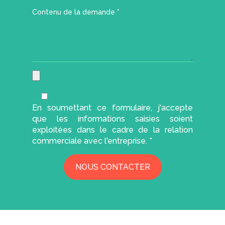
En soumettant ce formulaire, j'accepte
que les informations saisies soient
exploitées dans le cadre de la relation
commerciale avec l'entreprise. *