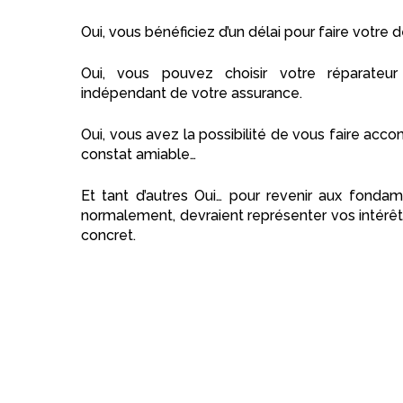
Oui, vous bénéficiez d’un délai pour faire votre d
Oui, vous pouvez choisir votre réparateur 
indépendant de votre assurance.
Oui, vous avez la possibilité de vous faire acco
constat amiable…
Et tant d’autres Oui… pour revenir aux fondam
normalement, devraient représenter vos intérê
concret.