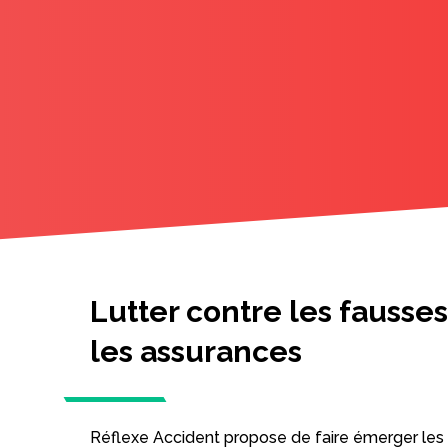
Lutter contre les fausses
les assurances
Réflexe Accident propose de faire émerger les 