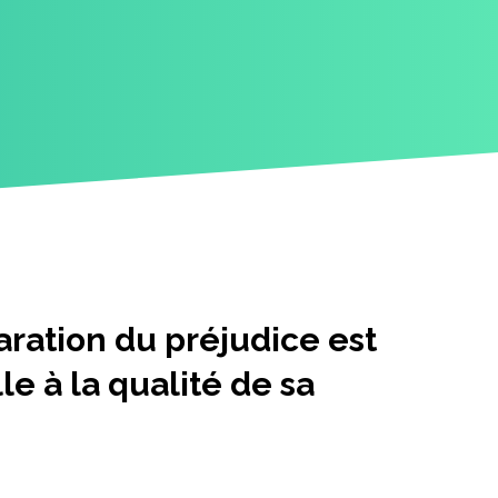
ration du préjudice est
e à la qualité de sa