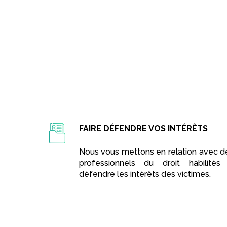
FAIRE DÉFENDRE VOS INTÉRÊTS
Nous vous mettons en relation avec d
professionnels du droit habilités
défendre les intérêts des victimes.