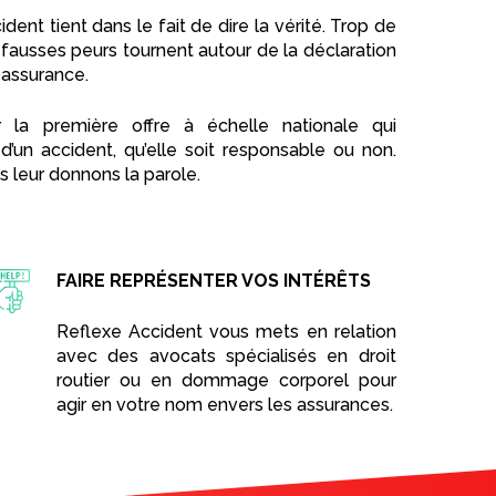
ent tient dans le fait de dire la vérité. Trop de
 fausses peurs tournent autour de la déclaration
 assurance.
 la première offre à échelle nationale qui
d’un accident, qu’elle soit responsable ou non.
s leur donnons la parole.
FAIRE REPRÉSENTER VOS INTÉRÊTS
Reflexe Accident vous mets en relation
avec des avocats spécialisés en droit
routier ou en dommage corporel pour
agir en votre nom envers les assurances.