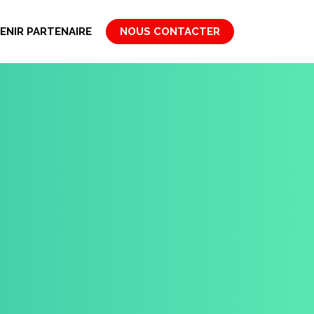
ENIR PARTENAIRE
NOUS CONTACTER